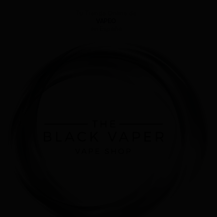
Tu Tienda Online de
VAPEO
en España