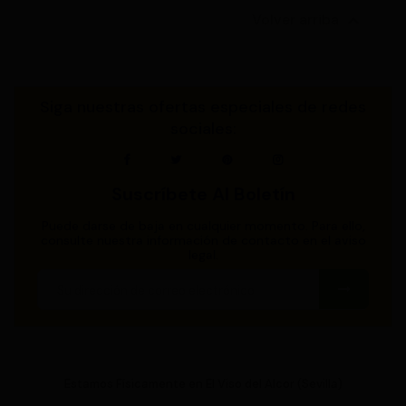

Volver arriba
Siga nuestras ofertas especiales de redes
sociales:
Suscríbete Al Boletín
Puede darse de baja en cualquier momento. Para ello,
consulte nuestra información de contacto en el aviso
legal.
Estamos Físicamente en El Viso del Alcor (Sevilla)