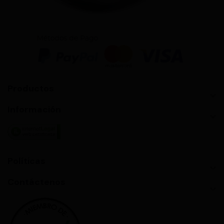
Productos

Información

Políticas

Contáctenos
