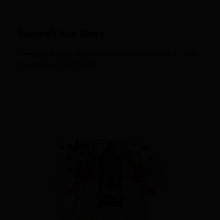
Summit Nic Salts
Comprar las sales de Nicotina de la marca
Summit Nic Salts
en
colaboración
con Bombo