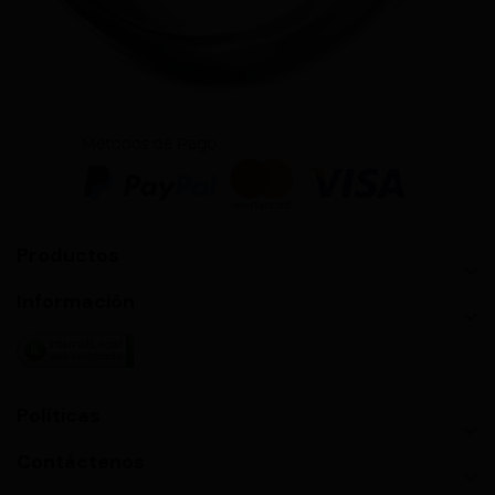
Productos

Información

Políticas

Contáctenos
