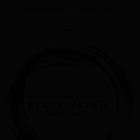
Estamos Físicamente en El Viso del Alcor (Sevilla)
Tu Tienda Online de
VAPEO
en España