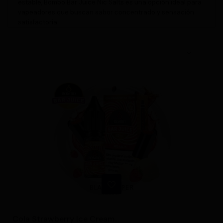
estable, Bombo Bar Juice Nic Salts es una opción ideal para
vapeadores que buscan sabor concentrado y sensación
satisfactoria.
Cola Strawberry Ice Cream...